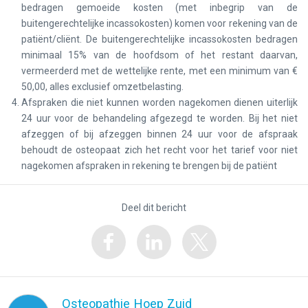
bedragen gemoeide kosten (met inbegrip van de
buitengerechtelijke incassokosten) komen voor rekening van de
patiënt/cliënt. De buitengerechtelijke incassokosten bedragen
minimaal 15% van de hoofdsom of het restant daarvan,
vermeerderd met de wettelijke rente, met een minimum van €
50,00, alles exclusief omzetbelasting.
Afspraken die niet kunnen worden nagekomen dienen uiterlijk
24 uur voor de behandeling afgezegd te worden. Bij het niet
afzeggen of bij afzeggen binnen 24 uur voor de afspraak
behoudt de osteopaat zich het recht voor het tarief voor niet
nagekomen afspraken in rekening te brengen bij de patiënt
Deel dit bericht
Osteopathie Hoep Zuid