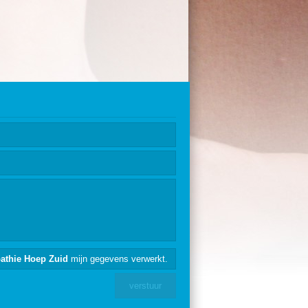
athie Hoep Zuid
mijn gegevens verwerkt.