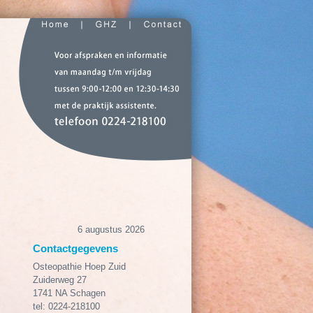
6 augustus 2026
Contactgegevens
Osteopathie Hoep Zuid
Zuiderweg 27
1741 NA Schagen
tel: 0224-218100