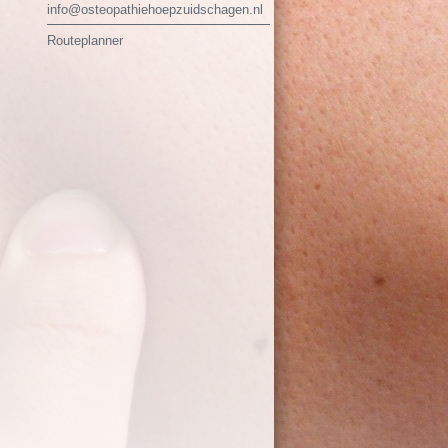
info@osteopathiehoepzuidschagen.nl
Routeplanner